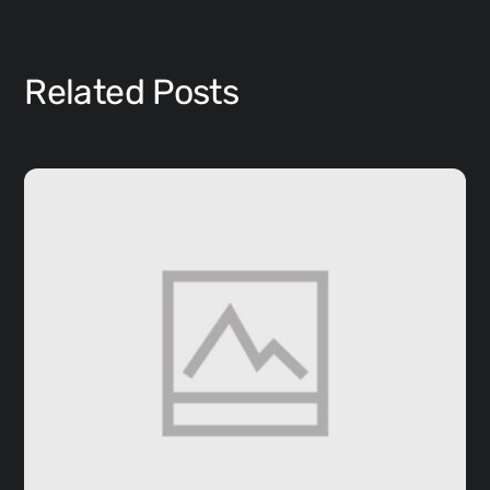
Related Posts