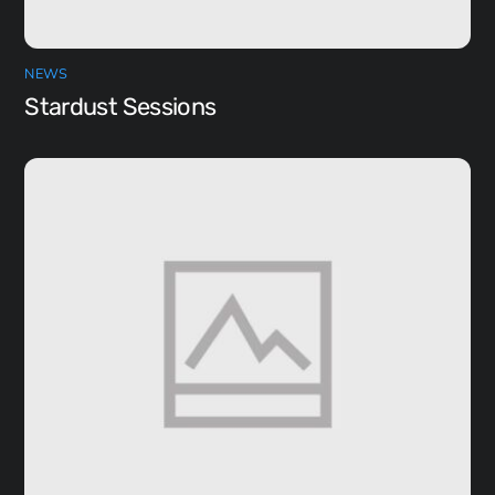
NEWS
Stardust Sessions