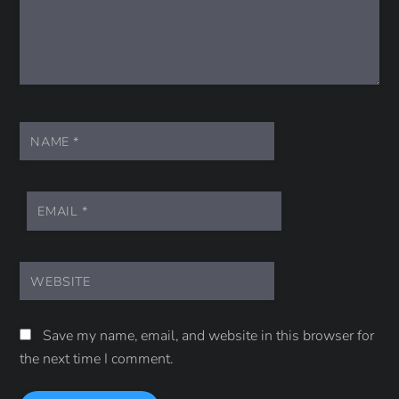
NAME
*
EMAIL
*
WEBSITE
Save my name, email, and website in this browser for
the next time I comment.