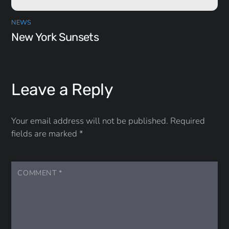
NEWS
New York Sunsets
Leave a Reply
Your email address will not be published.
Required
fields are marked
*
COMMENT
*