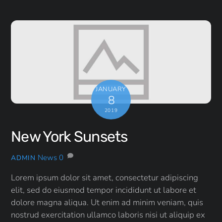
JANUARY
8
2019
New York Sunsets
News
0
ADMIN
Lorem ipsum dolor sit amet, consectetur adipiscing
elit, sed do eiusmod tempor incididunt ut labore et
dolore magna aliqua. Ut enim ad minim veniam, quis
nostrud exercitation ullamco laboris nisi ut aliquip ex