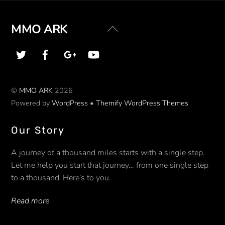
Back
MMO ARK
To
Top
©
MMO ARK
2026
Powered by
WordPress
•
Themify WordPress Themes
Our Story
A journey of a thousand miles starts with a single step.
Let me help you start that journey… from one single step
to a thousand. Here’s to you.
Read more