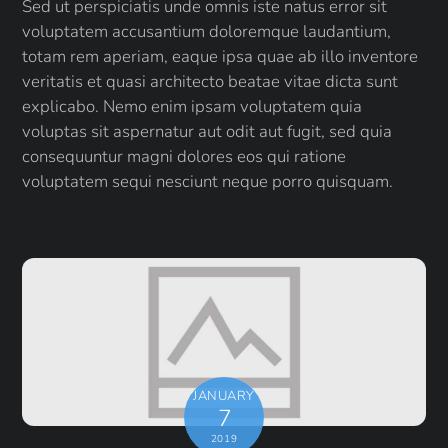
Sed ut perspiciatis unde omnis iste natus error sit
voluptatem accusantium doloremque laudantium,
totam rem aperiam, eaque ipsa quae ab illo inventore
veritatis et quasi architecto beatae vitae dicta sunt
explicabo. Nemo enim ipsam voluptatem quia
voluptas sit aspernatur aut odit aut fugit, sed quia
consequuntur magni dolores eos qui ratione
voluptatem sequi nesciunt neque porro quisquam.
JANUARY
7
2019