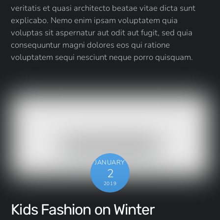
veritatis et quasi architecto beatae vitae dicta sunt
explicabo. Nemo enim ipsam voluptatem quia
voluptas sit aspernatur aut odit aut fugit, sed quia
consequuntur magni dolores eos qui ratione
voluptatem sequi nesciunt neque porro quisquam.
JANUARY
2
2019
Kids Fashion on Winter