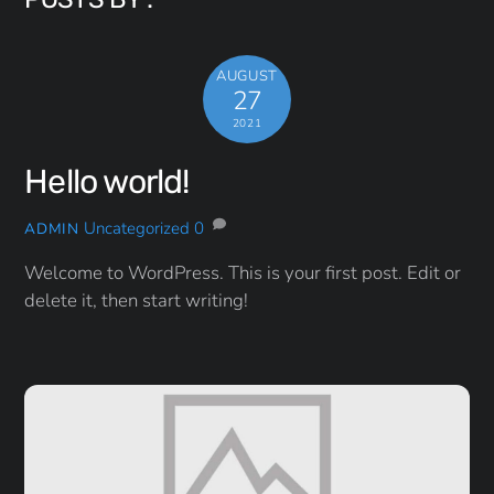
AUGUST
27
2021
Hello world!
Uncategorized
0
ADMIN
Welcome to WordPress. This is your first post. Edit or
delete it, then start writing!